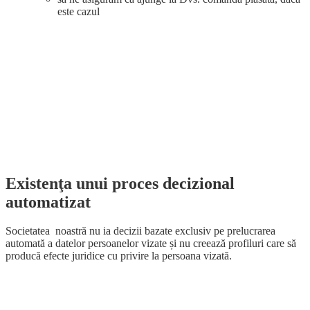
este cazul
Existenţa unui proces decizional
automatizat
Societatea noastră nu ia decizii bazate exclusiv pe prelucrarea
automată a datelor persoanelor vizate și nu creează profiluri care să
producă efecte juridice cu privire la persoana vizată
.