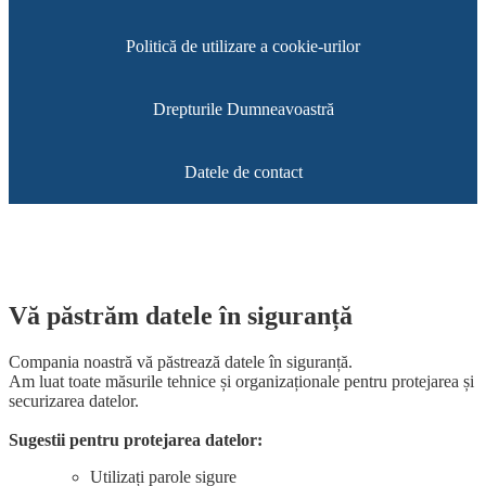
Politică de utilizare a cookie-urilor
Drepturile Dumneavoastră
Datele de contact
Vă păstrăm datele în siguranță
Compania noastră vă păstrează datele în siguranță.
Am luat toate măsurile tehnice și organizaționale pentru protejarea și
securizarea datelor.
Sugestii pentru protejarea datelor
:
Utilizați parole sigure